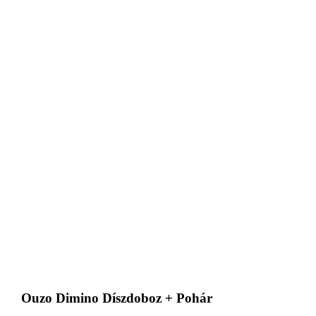
Ouzo Dimino Díszdoboz + Pohár