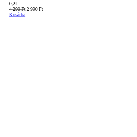
0,2L
4 290
Ft
2 990
Ft
Kosárba